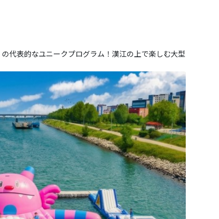
 Festival」の代表的なユニークプログラム！漢江の上で楽しむ大型