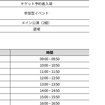
チケット予約者入場
参加型イベント
メイン公演（2組）
退場
時間
09:00 ~ 09:50
10:00 ~ 10:50
11:00 ~ 11:50
12:00 ~ 12:50
13:00 ~ 13:50
14:00 ~ 14:50
15:00 ~ 15:50
16:00 ~ 16:50