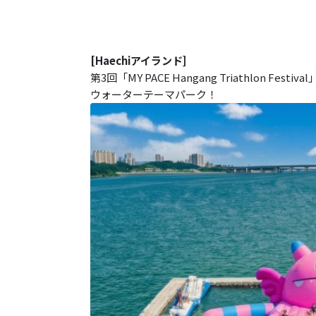
[Haechiアイランド]
第3回「MY PACE Hangang Triathlon
ウォーターテーマパーク！