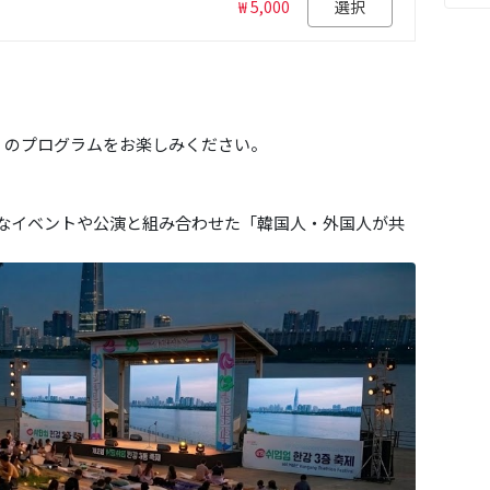
₩ 5,000
選択
estival」のプログラムをお楽しみください。
なイベントや公演と組み合わせた「韓国人・外国人が共