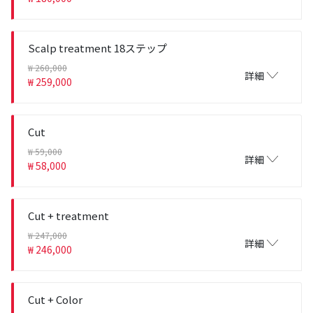
Scalp treatment 18ステップ
₩ 260,000
詳細
₩ 259,000
Cut
₩ 59,000
詳細
₩ 58,000
Cut + treatment
₩ 247,000
詳細
₩ 246,000
Cut + Color