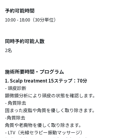
予約可能時間
10:00 - 18:00（30分単位）
同時予約可能人数
2名
施術所要時間・プログラム
1. Scalp treatment 15ステップ：70分
- 頭皮診断
顕微鏡分析により頭皮の状態を確認します。
- 角質除去
固まった皮脂や角質を優しく取り除きます。
-角質除去
角質や老廃物を優しく取り除きます。
- LTV（光線セラピー振動マッサージ）