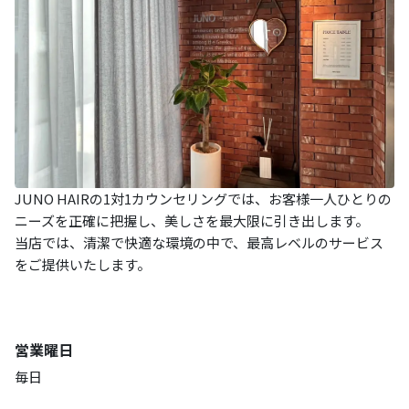
JUNO HAIRの1対1カウンセリングでは、お客様一人ひとりの
ニーズを正確に把握し、美しさを最大限に引き出します。
当店では、清潔で快適な環境の中で、最高レベルのサービス
をご提供いたします。
営業曜日
毎日