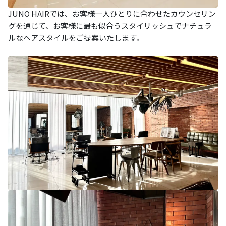
JUNO HAIRでは、お客様一人ひとりに合わせたカウンセリン
グを通じて、お客様に最も似合うスタイリッシュでナチュラ
ルなヘアスタイルをご提案いたします。