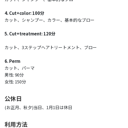
4. Cut+color: 100分
カット、シャンプー、カラー、基本的なブロー
5. Cut+treatment: 120分
カット、3ステップヘアトリートメント、ブロー
6. Perm
カット、パーマ
男性: 90分
女性: 150分
公休日
(お正月、秋夕)当日、1月1日は休日
利用方法