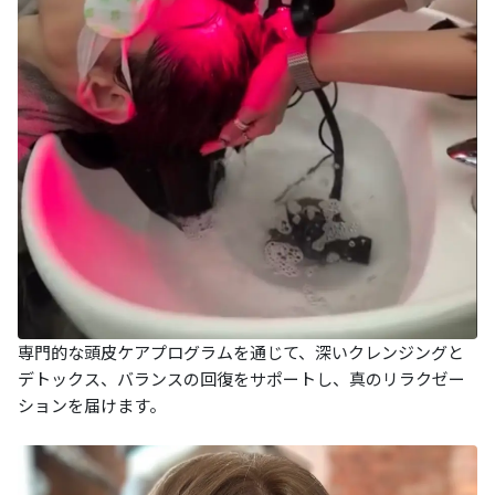
専門的な頭皮ケアプログラムを通じて、深いクレンジングと
デトックス、バランスの回復をサポートし、真のリラクゼー
ションを届けます。