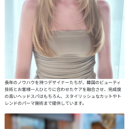
長年のノウハウを持つデザイナーたちが、韓国のビューティ
技術とお客様一人ひとりに合わせたケアを融合させ、完成度
の高いヘッドスパはもちろん、スタイリッシュなカットやト
レンドのパーマ施術まで提供しています。