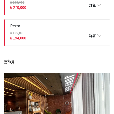
₩ 273,000
詳細
₩ 270,000
Perm
₩ 195,000
詳細
₩ 194,000
説明