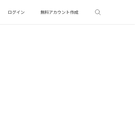
ログイン
無料アカウント作成