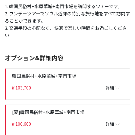
1. 韓国民俗村+水原華城+南門市場を訪問するツアーです。
2. ワンデーツアーでソウル近郊の特別な旅行地をすべて訪問す
ることができます。
3. 交通手段の心配なく、快適で楽しい時間をお過ごしくださ
い!
オプション&詳細内容
韓国民俗村+水原華城+南門市場
₩ 103,700
詳細
[夏]韓国民俗村+水原華城+南門市場
₩ 100,600
詳細