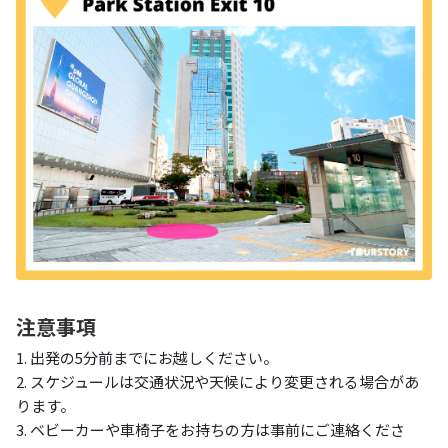
注意事項
1. 出発の5分前までにお越しください。
2. スケジュールは交通状況や天候により変更される場合があ
ります。
3. ベビーカーや車椅子をお持ちの方は事前にご連絡くださ