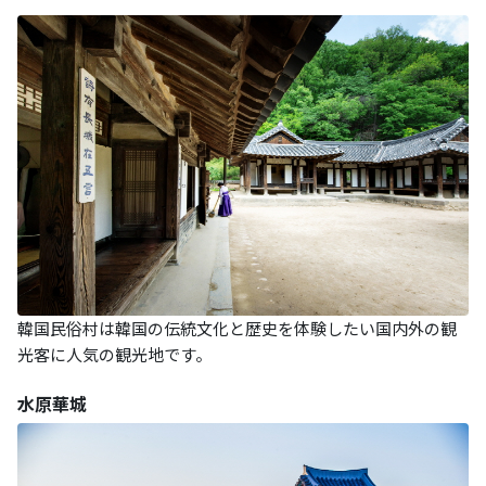
韓国民俗村は韓国の伝統文化と歴史を体験したい国内外の観
光客に人気の観光地です。
水原華城