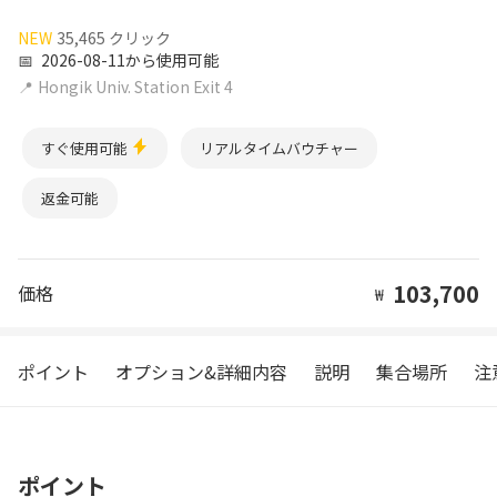
NEW
35,465 クリック
📅
2026-08-11から使用可能
📍
Hongik Univ. Station Exit 4
すぐ使用可能
リアルタイムバウチャー
返金可能
103,700
価格
₩
ポイント
オプション&詳細内容
説明
集合場所
注
ポイント