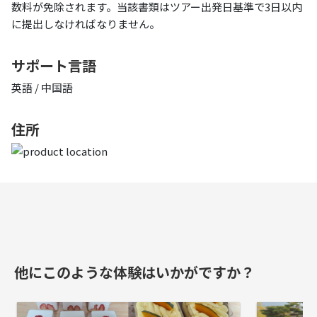
数料が免除されます。当該書類はツアー出発日基準で3日以内
に提出しなければなりません。
サポート言語
英語 / 中国語
住所
他にこのような体験はいかがですか？