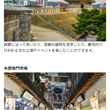
城壁に沿って歩いたり、宮殿の建物を見学したり、敷地内で
行われる文化公演やイベントを楽しむことができます。
水原南門市場