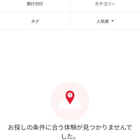
旅行日付
カテゴリー
タグ
人気順
お探しの条件に合う体験が見つかりませんで
した。